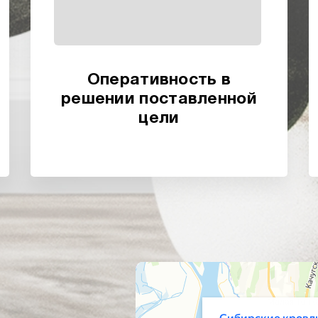
Оперативность в
решении поставленной
цели