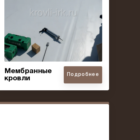
Мембранные
Подробнее
кровли