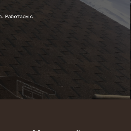
. Работаем с