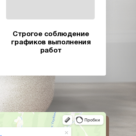
Строгое соблюдение
графиков выполнения
работ