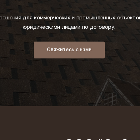
решения для коммерческих и промышленных объектов
юридическими лицами по договору.
Свяжитесь с нами