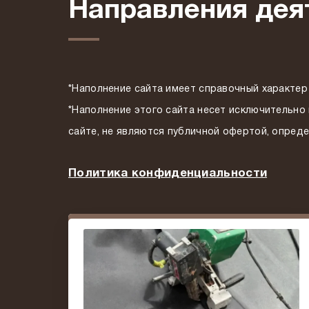
Направления дея
*Наполнение сайта имеет справочный характер 
*Наполнение этого сайта несет исключительно
сайте, не являются публичной офертой, опред
Политика конфиденциальности