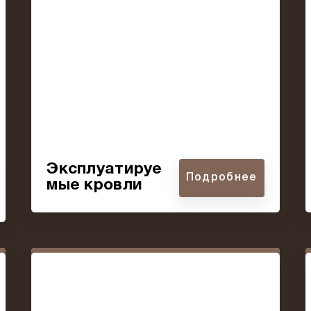
Эксплуатируе
Подробнее
мые кровли