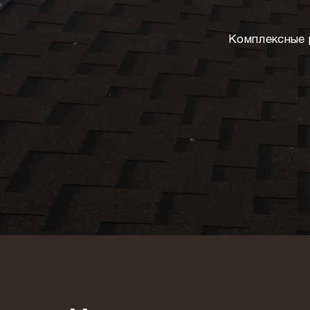
Комплексные 