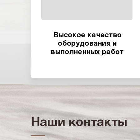
Высокое качество
оборудования и
выполненных работ
Наши контакты