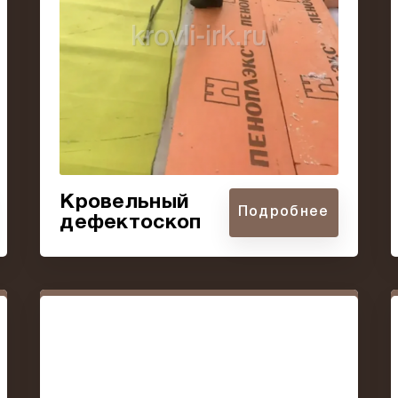
Кровельный
Подробнее
дефектоскоп