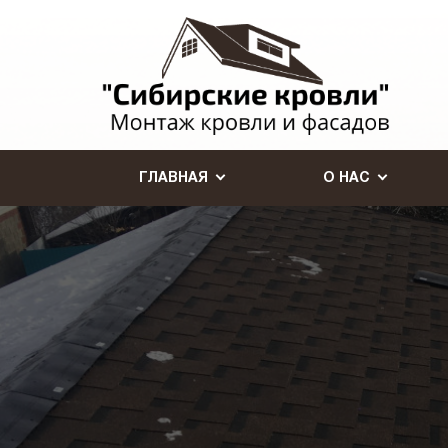
ГЛАВНАЯ
О НАС