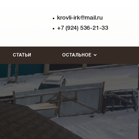
krovli-irk@mail.ru
+7 (924) 536-21-33
СТАТЬИ
ОСТАЛЬНОЕ