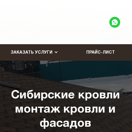
ЗАКАЗАТЬ УСЛУГИ
ПРАЙС-ЛИСТ
Сибирские кровли
монтаж кровли и
фасадов