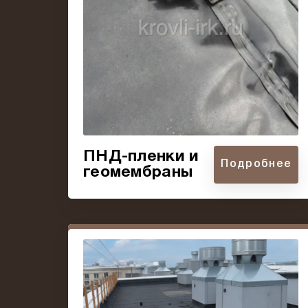
ПНД-пленки и
Подробнее
геомембраны