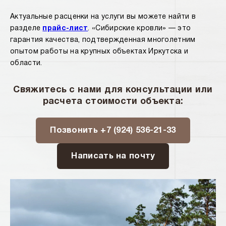
Актуальные расценки на услуги вы можете найти в
разделе
прайс-лист
. «Сибирские кровли» — это
гарантия качества, подтвержденная многолетним
опытом работы на крупных объектах Иркутска и
области.
Свяжитесь с нами для консультации или
расчета стоимости объекта:
Позвонить +7 (924) 536-21-33
Написать на почту