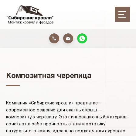
Композитная черепица
Компания «Сибирские кровли» предлагает
современное решение для скатных крыш —
композитную черепицу. Этот инновационный материал
сочетает в себе прочность стали и эстетику
натурального камня, идеально подходя для сурового