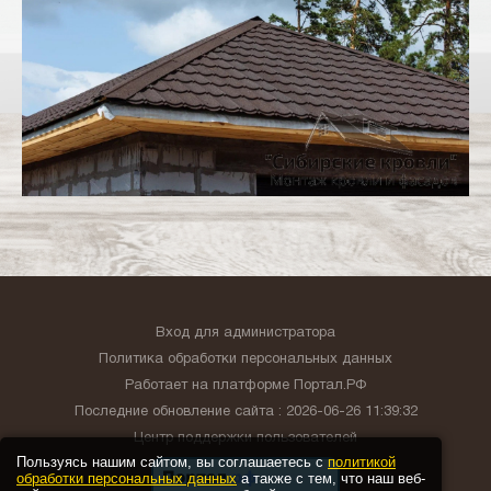
Вход для администратора
Политика обработки персональных данных
Работает на платформе
Портал.РФ
Последние обновление сайта
: 2026-06-26 11:39:32
Центр поддержки пользователей
Пользуясь нашим сайтом, вы соглашаетесь с
политикой
обработки персональных данных
а также с тем, что наш веб-