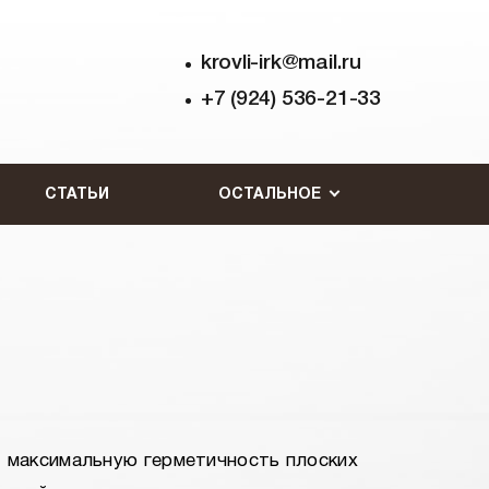
krovli-irk@mail.ru
+7 (924) 536-21-33
СТАТЬИ
ОСТАЛЬНОЕ
 максимальную герметичность плоских