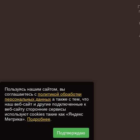
Пользуясь нашим сайтом, вы
соглашаетесь с
политикой обработки
персональных данных
а также с тем, что
наш веб-сайт и другие подключенные к
веб-сайту сторонние сервисы
используют cookies такие как «Яндекс
Метрика».
Подробнее
.
Подтверждаю