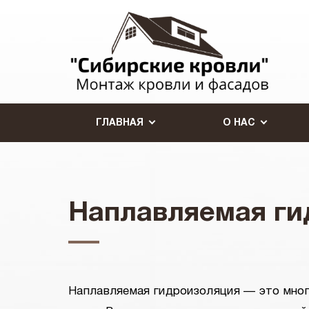
ГЛАВНАЯ
О НАС
Наплавляемая ги
Наплавляемая гидроизоляция — это мног